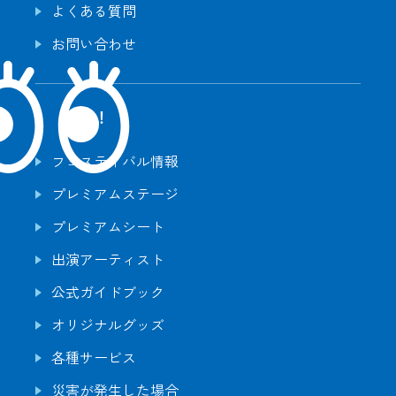
よくある質問
お問い合わせ
観る！
フェスティバル情報
プレミアムステージ
プレミアムシート
出演アーティスト
公式ガイドブック
オリジナルグッズ
各種サービス
災害が発生した場合