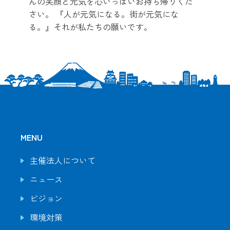
んの笑顔と元気を心いっぱいお持ち帰りくだ
さい。 『人が元気になる。街が元気にな
る。』それが私たちの願いです。
MENU
主催法人について
ニュース
ビジョン
環境対策