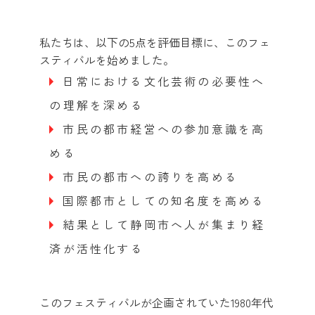
私たちは、以下の5点を評価目標に、このフェ
スティバルを始めました。
日常における文化芸術の必要性へ
の理解を深める
市民の都市経営への参加意識を高
める
市民の都市への誇りを高める
国際都市としての知名度を高める
結果として静岡市へ人が集まり経
済が活性化する
このフェスティバルが企画されていた1980年代